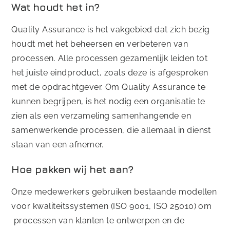
Wat houdt het in?
Quality Assurance is het vakgebied dat zich bezig
houdt met het beheersen en verbeteren van
processen. Alle processen gezamenlijk leiden tot
het juiste eindproduct, zoals deze is afgesproken
met de opdrachtgever. Om Quality Assurance te
kunnen begrijpen, is het nodig een organisatie te
zien als een verzameling samenhangende en
samenwerkende processen, die allemaal in dienst
staan van een afnemer.
Hoe pakken wij het aan?
Onze medewerkers gebruiken bestaande modellen
voor kwaliteitssystemen (ISO 9001, ISO 25010) om
processen van klanten te ontwerpen en de