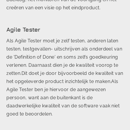
creëren van een visie op het eindproduct.
Agile Tester
Als Agile Tester moet je zelf testen, anderen laten
testen, testgevallen- uitschrijven als onderdeel van
de 'Definition of Done' en soms zelfs goedkeuring
verlenen. Daarnaast dien je de kwaliteit voorop te
zetten.Dit doet je door bijvoorbeeld de kwaliteit van
het opgeleverde product inzichtelijk te maken.Als
Agile Tester ben je hiervoor de aangewezen
persoon, want aan de buitenkant is de
daadwerkelijke kwaliteit van de software vaak niet
goed te beoordelen.