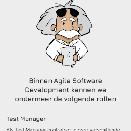
Binnen Agile Software
Development kennen we
ondermeer de volgende rollen
Test Manager
Als Test Manager controleer je over verschillende