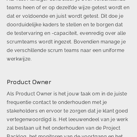
teams heen of er op dezelfde wijze getest wordt en
dat er voldoende en juist wordt getest. Dit doe je
doorduidelijke kaders te stellen en te borgen dat
de testervaring en -capaciteit, evenredig over alle
scrumteams wordt ingezet. Bovendien manage je
de verschillende scrum teams naar een uniforme
werkwijze.
Product Owner
Als Product Owner is het jouw taak om in de juiste
frequentie contact te onderhouden met je
stakeholders en ervoor te zorgen dat je klant goed
vertegenwoordigd is. Het leeuwendeel van je werk
zal bestaan uit het onderhouden van de Project
Backlog, het monitoren van de voortgang en het