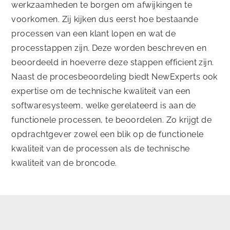
werkzaamheden te borgen om afwijkingen te
voorkomen. Zij kijken dus eerst hoe bestaande
processen van een klant lopen en wat de
processtappen zijn. Deze worden beschreven en
beoordeeld in hoeverre deze stappen efficient zijn.
Naast de procesbeoordeling biedt NewExperts ook
expertise om de technische kwaliteit van een
softwaresysteem, welke gerelateerd is aan de
functionele processen, te beoordelen. Zo krijgt de
opdrachtgever zowel een blik op de functionele
kwaliteit van de processen als de technische
kwaliteit van de broncode.