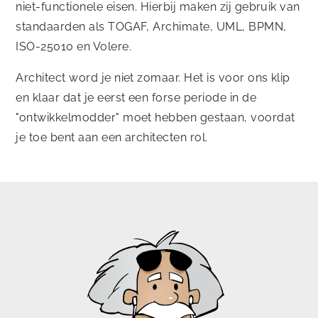
niet-functionele eisen. Hierbij maken zij gebruik van
standaarden als TOGAF, Archimate, UML, BPMN,
ISO-25010 en Volere.
Architect word je niet zomaar. Het is voor ons klip
en klaar dat je eerst een forse periode in de
"ontwikkelmodder" moet hebben gestaan, voordat
je toe bent aan een architecten rol.