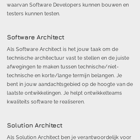
waarvan Software Developers kunnen bouwen en
testers kunnen testen.
Software Architect
Als Software Architect is het jouw taak om de
technische architectuur vast te stellen en de juiste
afwegingen te maken tussen technische/niet-
technische en korte/lange termijn belangen. Je
bent in jouw aandachtsgebied op de hoogte van de
laatste ontwikkelingen. Je helpt ontwikkelteams
kwaliteits software te realiseren.
Solution Architect
Als Solution Architect ben je verantwoordelijk voor