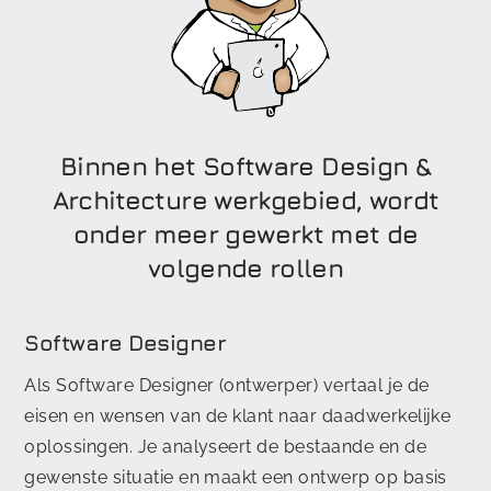
Binnen het Software Design &
Architecture werkgebied, wordt
onder meer gewerkt met de
volgende rollen
Software Designer
Als Software Designer (ontwerper) vertaal je de
eisen en wensen van de klant naar daadwerkelijke
oplossingen. Je analyseert de bestaande en de
gewenste situatie en maakt een ontwerp op basis