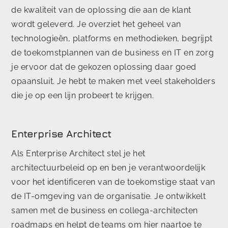
de kwaliteit van de oplossing die aan de klant
wordt geleverd. Je overziet het geheel van
technologieën, platforms en methodieken, begrijpt
de toekomstplannen van de business en IT en zorg
je ervoor dat de gekozen oplossing daar goed
opaansluit. Je hebt te maken met veel stakeholders
die je op een lijn probeert te krijgen.
Enterprise Architect
Als Enterprise Architect stel je het
architectuurbeleid op en ben je verantwoordelijk
voor het identificeren van de toekomstige staat van
de IT-omgeving van de organisatie. Je ontwikkelt
samen met de business en collega-architecten
roadmaps en helpt de teams om hier naartoe te