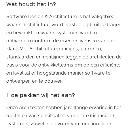
Wat houdt het in?
Software Design & Architecture is het vakgebied
waarin architectuur wordt vastgelegd, uitgedragen
en bewaakt en waarin systemen worden
ontworpen conform de eisen en wensen van de
klant. Met Architectuurprincipes, patronen,
standaarden en richtlijnen leggen de architecten de
basis voor de ontwikkelteams om op een efficiënte
en kwalitatief hoogstaande manier software te
ontwerpen en te bouwen.
Hoe pakken wij het aan?
Onze architecten hebben jarenlange ervaring in het
opstellen van specificaties van grote (financiële)
systemen, zowel in de vorm van functionele en